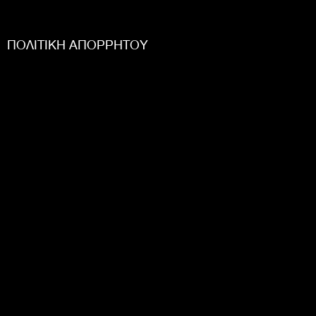
ΠΟΛΙΤΙΚΗ ΑΠΟΡΡΗΤΟΥ