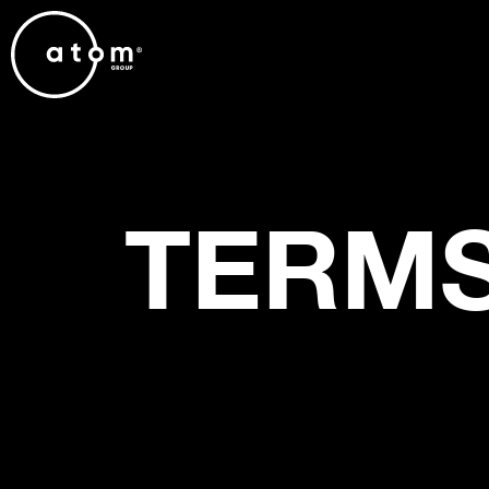
TERMS