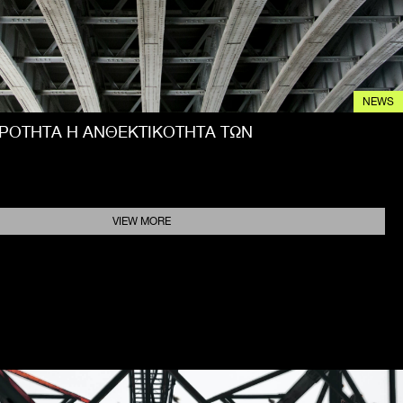
NEWS
ΙΡΟΤΗΤΑ Η ΑΝΘΕΚΤΙΚΟΤΗΤΑ ΤΩΝ
VIEW MORE