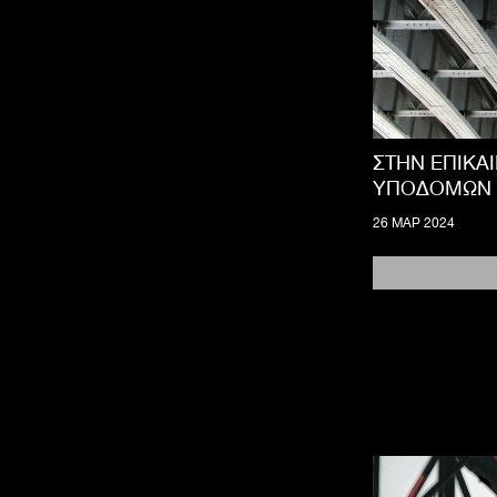
ΣΤΗΝ ΕΠΙΚΑ
ΥΠΟΔΟΜΩΝ
26 ΜΑΡ 2024