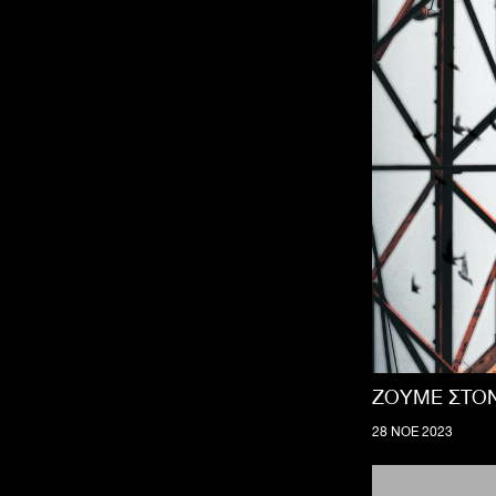
ΖΟΥΜΕ ΣΤΟΝ
28 ΝΟΕ 2023