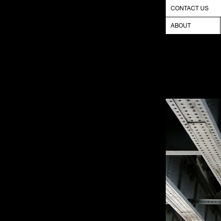
CONTACT US
ABOUT