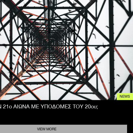
NEWS
 21ο ΑΙΩΝΑ ΜΕ ΥΠΟΔΟΜΕΣ ΤΟΥ 20ου;
VIEW MORE