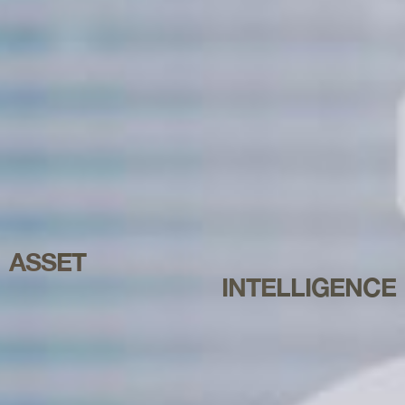
ASSET
INTELLIGENCE