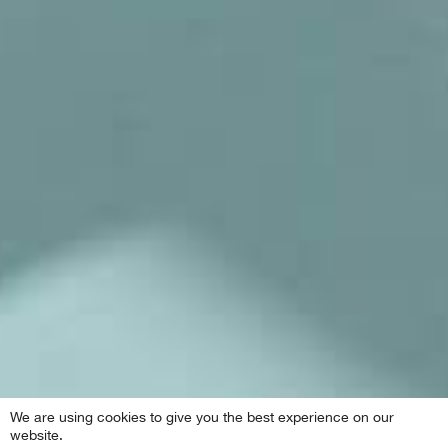
We are using cookies to give you the best experience on our
website.