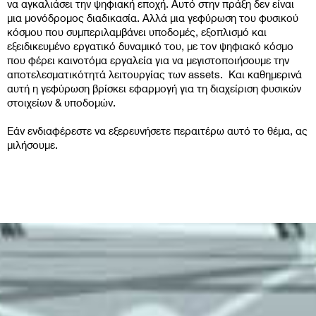
να αγκαλιάσει την ψηφιακή εποχή. Αυτό στην πράξη δεν είναι
μια μονόδρομος διαδικασία. Αλλά μια γεφύρωση του φυσικού
κόσμου που συμπεριλαμβάνει υποδομές, εξοπλισμό και
εξειδικευμένο εργατικό δυναμικό του, με τον ψηφιακό κόσμο
που φέρει καινοτόμα εργαλεία για να μεγιστοποιήσουμε την
αποτελεσματικότητά λειτουργίας των assets. Και καθημερινά
αυτή η γεφύρωση βρίσκει εφαρμογή για τη διαχείριση φυσικών
στοιχείων & υποδομών.
Εάν ενδιαφέρεστε να εξερευνήσετε περαιτέρω αυτό το θέμα, ας
μιλήσουμε.